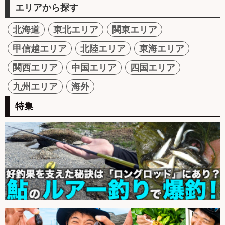
エリアから探す
北海道
東北エリア
関東エリア
甲信越エリア
北陸エリア
東海エリア
関西エリア
中国エリア
四国エリア
九州エリア
海外
特集