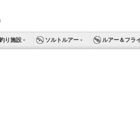
釣り施設
ソルトルアー
ルアー＆フラ