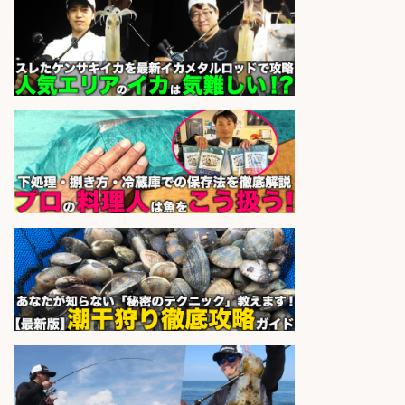
さらに求人情報を見る