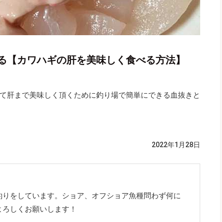
る【カワハギの肝を美味しく食べる方法】
て肝まで美味しく頂くために釣り場で簡単にできる血抜きと
2022年1月28日
釣りをしています。ショア、オフショア魚種問わず何に
よろしくお願いします！