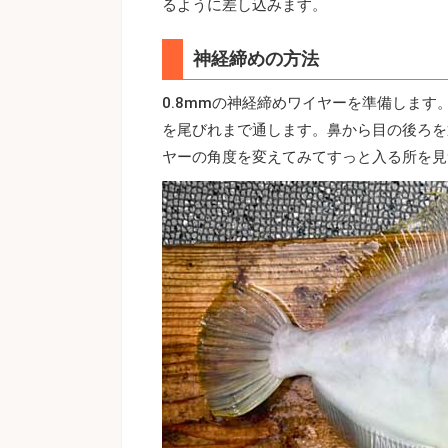
るように差し込みます。
神経締めの方法
0.8mmの神経締めワイヤーを準備しま
を尾びれまで通します。鼻から目の後ろを
ヤーの角度を変えてみてすっと入る所を見