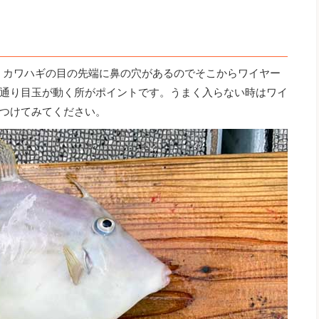
す。カワハギの目の先端に鼻の穴があるのでそこからワイヤー
通り目玉が動く所がポイントです。うまく入らない時はワイ
つけてみてください。