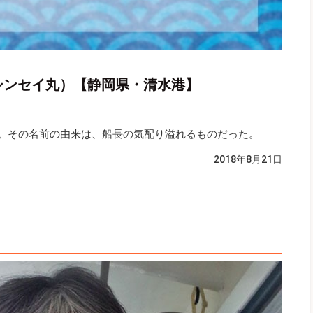
U（シンセイ丸）【静岡県・清水港】
。その名前の由来は、船長の気配り溢れるものだった。
2018年8月21日