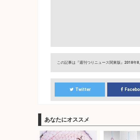
この記事は『週刊つりニュース関東版』2018年
Twitter
Faceb
あなたにオススメ