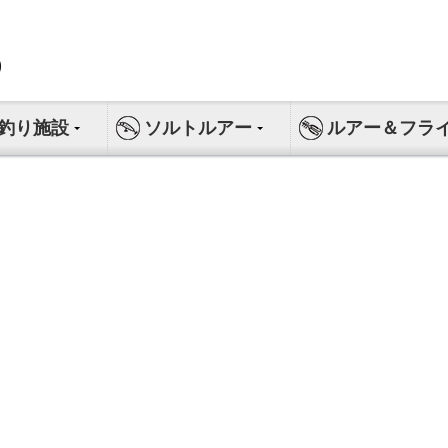
釣り施設
ソルトルアー
ルアー＆フラ