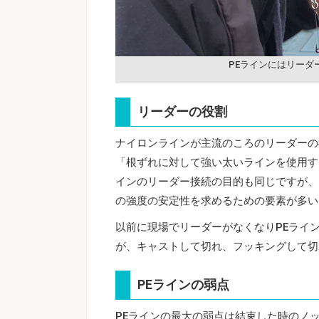
PEラインにはリーダ
リーダーの役割
ナイロンラインが主流のころのリーダーの
「根ずれに対して強い太いラインを使用す
インのリーダー接続の目的も同じですが、
の強度の安定性を求めるための要素が多い
以前に現場でリーダーがなくなりPEライ
が、キャストして切れ、フッキングして切
PEラインの弱点
PEラインの最大の弱点は結束した時のノ