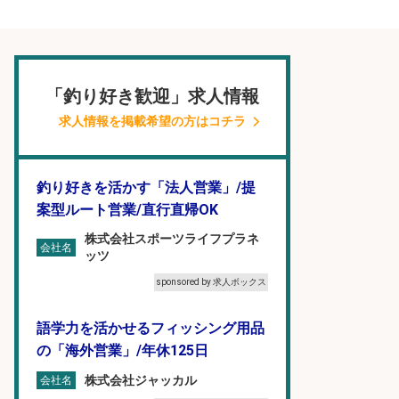
「釣り好き歓迎」求人情報
求人情報を掲載希望の方はコチラ
釣り好きを活かす「法人営業」/提
案型ルート営業/直行直帰OK
株式会社スポーツライフプラネ
会社名
ッツ
sponsored by 求人ボックス
語学力を活かせるフィッシング用品
の「海外営業」/年休125日
株式会社ジャッカル
会社名