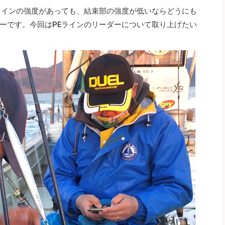
ラインの強度があっても、結束部の強度が低いならどうにも
ーです。今回はPEラインのリーダーについて取り上げたい