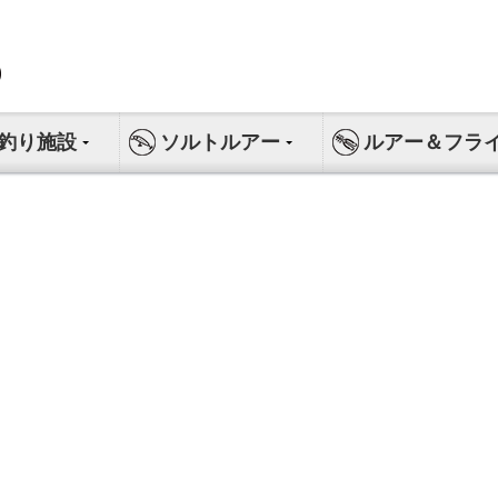
釣り施設
ソルトルアー
ルアー＆フラ