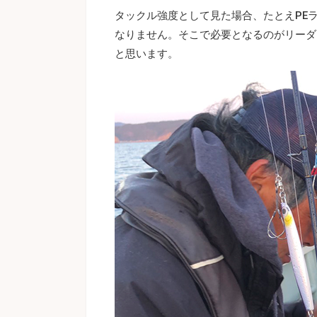
タックル強度として見た場合、たとえPE
なりません。そこで必要となるのがリーダ
と思います。