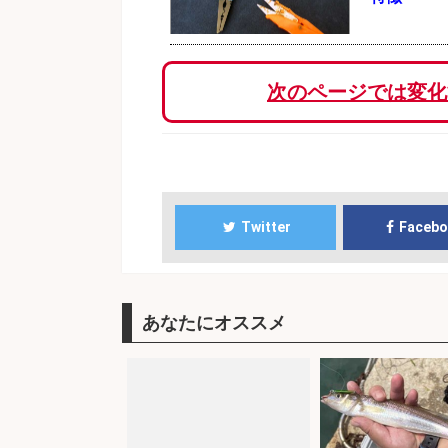
次のページでは変化
Twitter
Faceb
あなたにオススメ