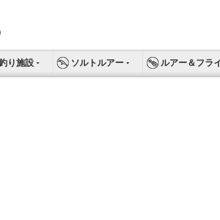
釣り施設
ソルトルアー
ルアー＆フラ