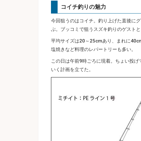
コイチ釣りの魅力
今回狙うのはコイチ。釣り上げた直後にグ
ぶ。ブッコミで狙うスズキ釣りのゲストと
平均サイズは20～25cmあり、まれに4
塩焼きなど料理のレパートリーも多い。
この日は午前9時ごろに現着。ちょい投げ
いく計画を立てた。