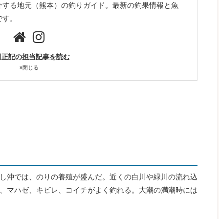
介する地元（熊本）の釣りガイド。最新の釣果情報と魚
です。
田正記の担当記事を読む
×
閉じる
し沖では、のりの養殖が盛んだ。近くの白川や緑川の流れ込
、マハゼ、キビレ、コイチがよく釣れる。大潮の満潮時には