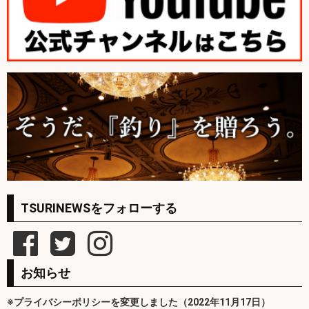
TSURINEWSをフォローする
お知らせ
※プライバシーポリシーを変更しました（2022年11月17日）