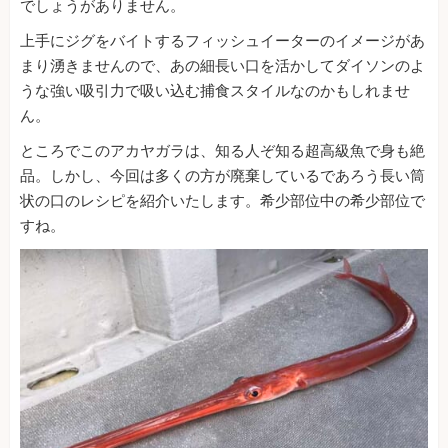
でしょうがありません。
上手にジグをバイトするフィッシュイーターのイメージがあ
まり湧きませんので、あの細長い口を活かしてダイソンのよ
うな強い吸引力で吸い込む捕食スタイルなのかもしれませ
ん。
ところでこのアカヤガラは、知る人ぞ知る超高級魚で身も絶
品。しかし、今回は多くの方が廃棄しているであろう長い筒
状の口のレシピを紹介いたします。希少部位中の希少部位で
すね。