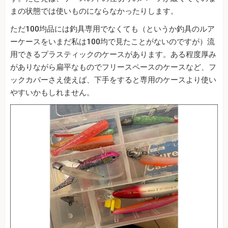
まの状態では使いものにならなかったりします。
ただ100均品には釣具専用でなくても（というか釣具のルア
ーケースをいまだ私は100均で見たことがないのですが）流
用できるプラスティックのケースがあります。ある程度厚み
がありながら扁平なものでフリースペースのケースなど、フ
ックカバーさえ使えば、下手をすると専用のケースより使い
やすいかもしれません。