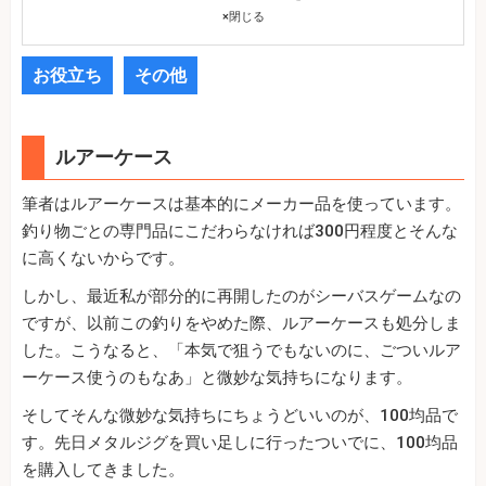
×
閉じる
お役立ち
その他
ルアーケース
筆者はルアーケースは基本的にメーカー品を使っています。
釣り物ごとの専門品にこだわらなければ300円程度とそんな
に高くないからです。
しかし、最近私が部分的に再開したのがシーバスゲームなの
ですが、以前この釣りをやめた際、ルアーケースも処分しま
した。こうなると、「本気で狙うでもないのに、ごついルア
ーケース使うのもなあ」と微妙な気持ちになります。
そしてそんな微妙な気持ちにちょうどいいのが、100均品で
す。先日メタルジグを買い足しに行ったついでに、100均品
を購入してきました。