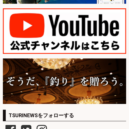
TSURINEWSをフォローする