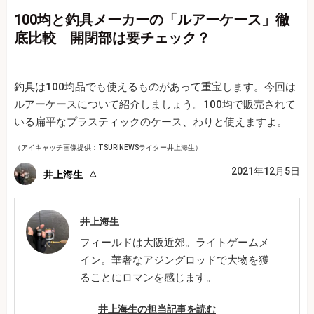
100均と釣具メーカーの「ルアーケース」徹
底比較 開閉部は要チェック？
釣具は100均品でも使えるものがあって重宝します。今回は
ルアーケースについて紹介しましょう。100均で販売されて
いる扁平なプラスティックのケース、わりと使えますよ。
（アイキャッチ画像提供：TSURINEWSライター井上海生）
2021年12月5日
井上海生
井上海生
フィールドは大阪近郊。ライトゲームメ
イン。華奢なアジングロッドで大物を獲
ることにロマンを感じます。
井上海生の担当記事を読む