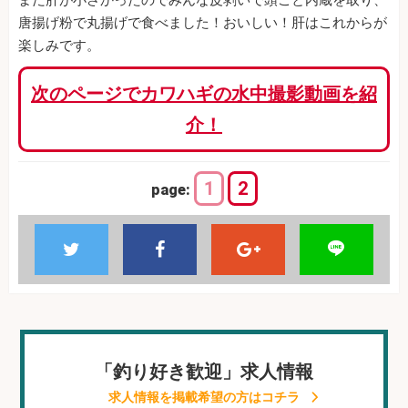
唐揚げ粉で丸揚げで食べました！おいしい！肝はこれからが
楽しみです。
次のページでカワハギの水中撮影動画を紹
介！
1
2
page:
「釣り好き歓迎」求人情報
求人情報を掲載希望の方はコチラ