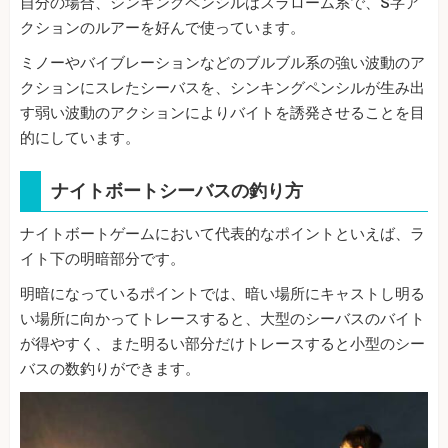
自分の場合、シンキングペンシルはスラローム系で、S字ア
クションのルアーを好んで使っています。
ミノーやバイブレーションなどのブルブル系の強い波動のア
クションにスレたシーバスを、シンキングペンシルが生み出
す弱い波動のアクションによりバイトを誘発させることを目
的にしています。
ナイトボートシーバスの釣り方
ナイトボートゲームにおいて代表的なポイントといえば、ラ
イト下の明暗部分です。
明暗になっているポイントでは、暗い場所にキャストし明る
い場所に向かってトレースすると、大型のシーバスのバイト
が得やすく、また明るい部分だけトレースすると小型のシー
バスの数釣りができます。