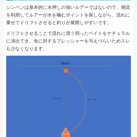
シンペンは基本的に水押しの強いルアーではないので、潮流
を利用してルアーが水を噛むポイントを探しながら、流れに
乗せてドリフトさせると釣りが展開しやすいです。
ドリフトさせることで流れに漂う弱ったベイトをナチュラル
に演出でき、魚に対するプレッシャーを与えづらいためスレ
も少なくなります。