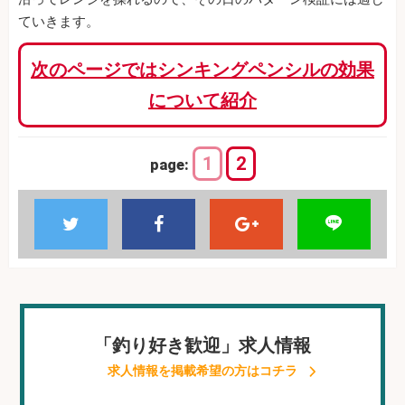
ていきます。
次のページではシンキングペンシルの効果
について紹介
1
2
page:
「釣り好き歓迎」求人情報
求人情報を掲載希望の方はコチラ