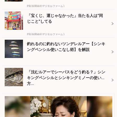
PR(合同会社デジタルファーム )
「宝くじ、運じゃなかった」当たる人は“同
じこと”してる
PR(合同会社デジタルファーム )
釣れるのに釣れないツンデレルアー【シンキ
ングペンシル使いこなし術】を解説
「沈むルアーでシーバスをどう釣る？」シン
キングペンシルとシンキングミノーの使い
方...