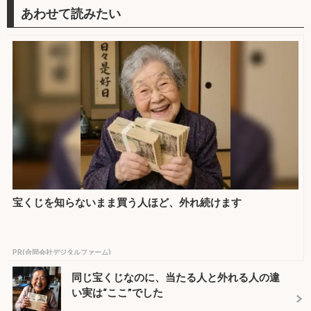
宝くじを知らないまま買う人ほど、外れ続けます
PR(合同会社デジタルファーム)
同じ宝くじなのに、当たる人と外れる人の違
い実は“ここ”でした