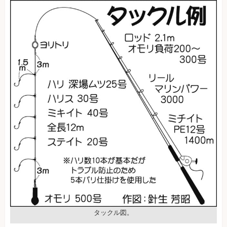
タックル図。