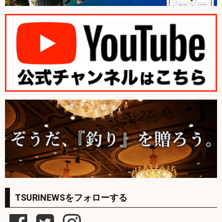
TSURINEWSをフォローする