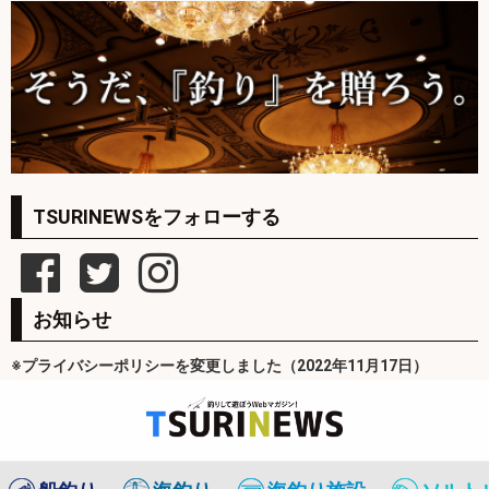
TSURINEWSをフォローする
お知らせ
※プライバシーポリシーを変更しました（2022年11月17日）