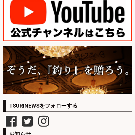
TSURINEWSをフォローする
お知らせ