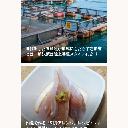
逃げ出した養殖魚が環境にもたらす悪影響
とは 解決策は陸上養殖スタイルにあり
釣魚で作る「刺身アレンジ」レシピ：マル