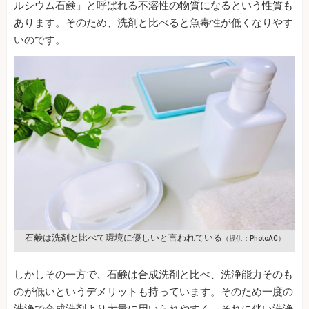
ルシウム石鹸」と呼ばれる不溶性の物質になるという性質も
あります。そのため、洗剤と比べると魚毒性が低くなりやす
いのです。
石鹸は洗剤と比べて環境に優しいと言われている
（提供：PhotoAC）
しかしその一方で、石鹸は合成洗剤と比べ、洗浄能力そのも
のが低いというデメリットも持っています。そのため一度の