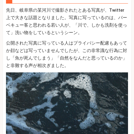
先日、岐阜県の某河川で撮影されたとある写真が、Twitter
上で大きな話題となりました。写真に写っているのは、バー
ベキュー客と思われる若い人が、「川で、しかも洗剤を使っ
て」洗い物をしているというシーン。
公開された写真に写っている人はプライバシー配慮もあって
か顔などは写っていませんでしたが、この非常識な行為に対
し「魚が死んでしまう」「自然をなんだと思っているのか」
と非難する声が相次ぎました。