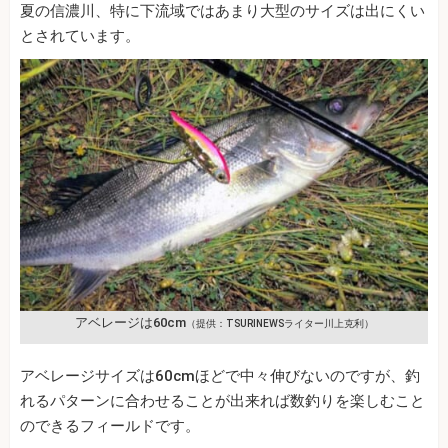
夏の信濃川、特に下流域ではあまり大型のサイズは出にくい
とされています。
アベレージは60cm
（提供：TSURINEWSライター川上克利）
アベレージサイズは60cmほどで中々伸びないのですが、釣
れるパターンに合わせることが出来れば数釣りを楽しむこと
のできるフィールドです。