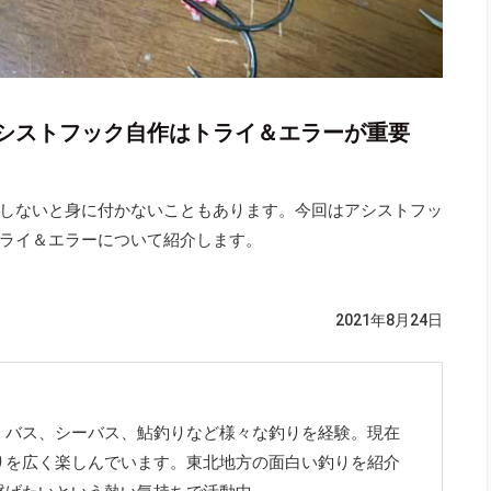
シストフック自作はトライ＆エラーが重要
しないと身に付かないこともあります。今回はアシストフッ
ライ＆エラーについて紹介します。
2021年8月24日
、バス、シーバス、鮎釣りなど様々な釣りを経験。現在
りを広く楽しんでいます。東北地方の面白い釣りを紹介