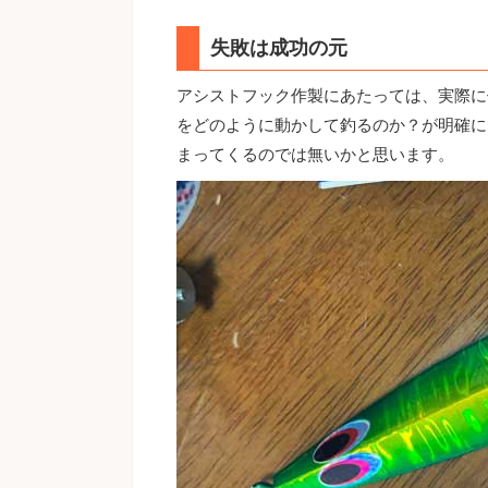
失敗は成功の元
アシストフック作製にあたっては、実際に
をどのように動かして釣るのか？が明確に
まってくるのでは無いかと思います。