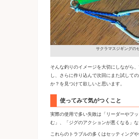
サクラマスジギングの
そんな釣りのイメージを大切にしながら、
し、さらに作り込んで次回にまた試しての
か？を見つけて欲しいと思います。
使ってみて気がつくこと
実際の使用で多い失敗は「リーダーやフッ
む」、「ジグのアクションが悪くなる」な
これらのトラブルの多くはセッティングや