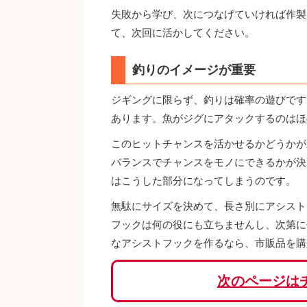
失敗から学び、次につなげていければ作製
て、次回に活かしてください。
釣りのイメージが重要
ジギングに限らず、釣りは確率の遊びです
あります。魚がジグにアタックするのはほ
このヒットチャンスを活かせるかどうかが
バランスでチャンスをモノにできるかが決
はこうした部分になってしまうのです。
無駄にサイズを決めて、長さ別にアシスト
フックは何の役にも立ちませんし、次第に
なアシストフックを作るなら、市販品を購
次のページは