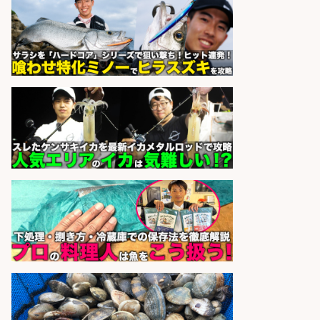
sponsored by 求人ボックス
さらに求人情報を見る