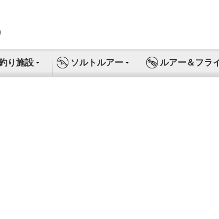
釣り施設
ソルトルアー
ルアー＆フラ