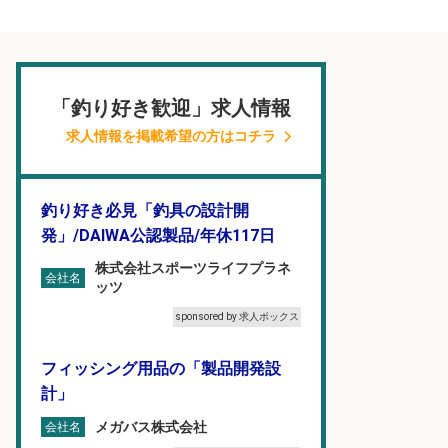
「釣り好き歓迎」求人情報
求人情報を掲載希望の方はコチラ
釣り好き必見「釣具の設計開
発」/DAIWA公認製品/年休117日
株式会社スポーツライフプラネ
会社名
ッツ
sponsored by 求人ボックス
フィッシング用品の「製品開発設
計」
メガバス株式会社
会社名