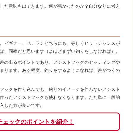
した意味も出てきます。何が悪かったのか？自分なりに考え
。ビギナー、ベテランどちらにも、等しくヒットチャンスが
ぼ、同率だと思います（よほどまずい釣りをしなければ）。
差の出るポイントであり、アシストフックのセッティングや
まります。ある程度、釣りをするようになれば、差がつくの
フックを作り込んでも、釣りのイメージを伴わないアシスト
作ったアシストフックも使わなくなります。ただ単に一般的
入した方が良いです。
チェックのポイントを紹介！