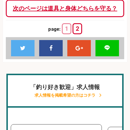
次のページは道具と身体どちらを守る？
1
2
page:
「釣り好き歓迎」求人情報
求人情報を掲載希望の方はコチラ