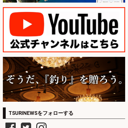
TSURINEWSをフォローする