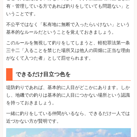
有・管理している方であれば釣りをしていても問題ない」と
いうことです。
不公平ではなく「私有地に無断で入ったらいけない」という
基本的なルールだということを覚えておきましょう。
このルールを無視して釣りをしてしまうと、軽犯罪法第一条
三十二「入ることを禁じた場所又は他人の田畑に正当な理由
がなくて入つた者」として罰せられます。
できるだけ目立つ色を
堤防釣りであれば、基本的に人目がどこかにあります。しか
し、地磯での釣りは基本的に人目につかない場所という認識
を持っておきましょう。
一緒に釣りをしている仲間がいるなら、できるだけ一人では
近づかない方が賢明です。