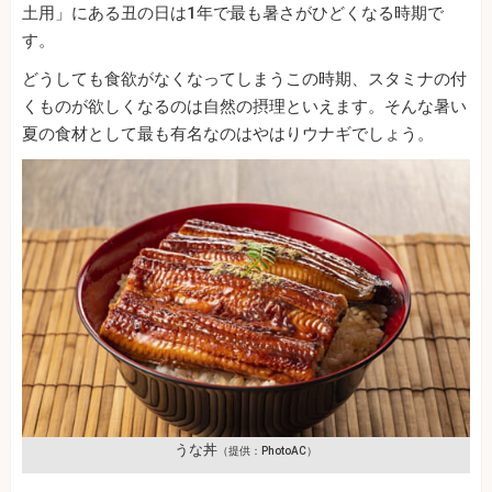
土用」にある丑の日は1年で最も暑さがひどくなる時期で
す。
どうしても食欲がなくなってしまうこの時期、スタミナの付
くものが欲しくなるのは自然の摂理といえます。そんな暑い
夏の食材として最も有名なのはやはりウナギでしょう。
うな丼
（提供：PhotoAC）