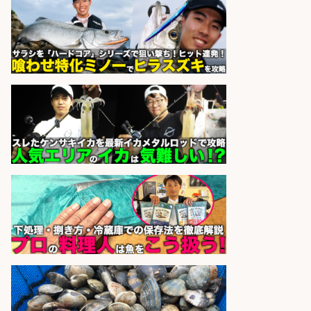
さらに求人情報を見る