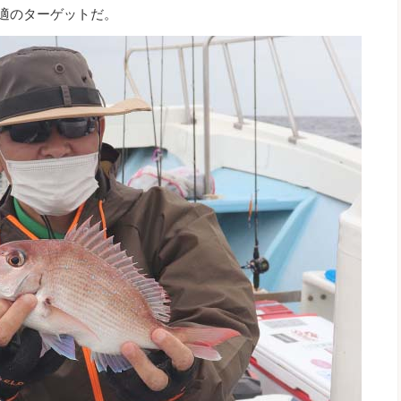
最適のターゲットだ。