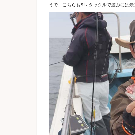
うで、こちらもSLJタックルで遊ぶには