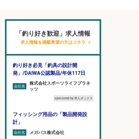
「釣り好き歓迎」求人情報
求人情報を掲載希望の方はコチラ
釣り好き必見「釣具の設計開
発」/DAIWA公認製品/年休117日
株式会社スポーツライフプラネ
会社名
ッツ
sponsored by 求人ボックス
フィッシング用品の「製品開発設
計」
メガバス株式会社
会社名