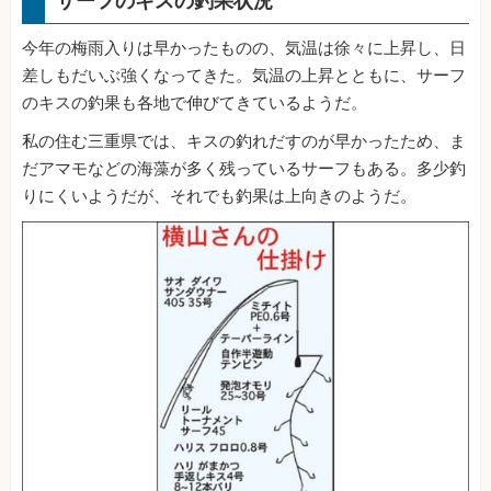
サーフのキスの釣果状況
今年の梅雨入りは早かったものの、気温は徐々に上昇し、日
差しもだいぶ強くなってきた。気温の上昇とともに、サーフ
のキスの釣果も各地で伸びてきているようだ。
私の住む三重県では、キスの釣れだすのが早かったため、ま
だアマモなどの海藻が多く残っているサーフもある。多少釣
りにくいようだが、それでも釣果は上向きのようだ。