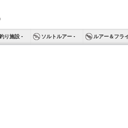
釣り施設
ソルトルアー
ルアー＆フラ