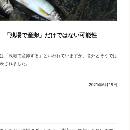
究 「浅場で産卵」だけではない可能性
は「浅瀬で産卵する」といわれていますが、意外とそうでは
表されました。
2021年6月19日