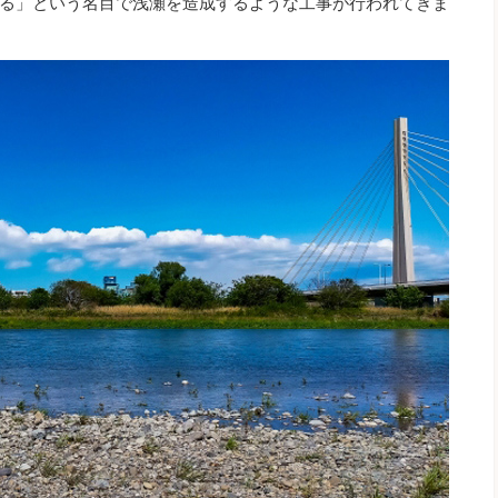
る」という名目で浅瀬を造成するような工事が行われてきま