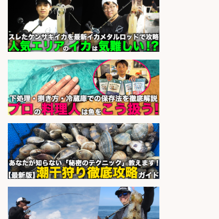
さらに求人情報を見る