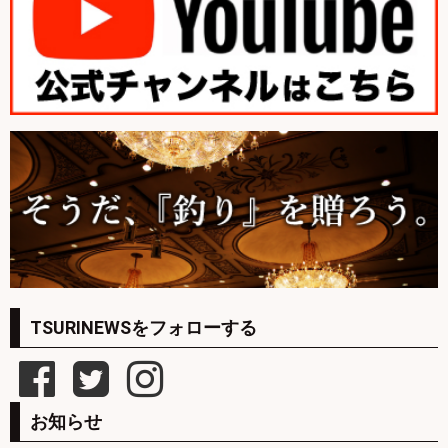
TSURINEWSをフォローする
お知らせ