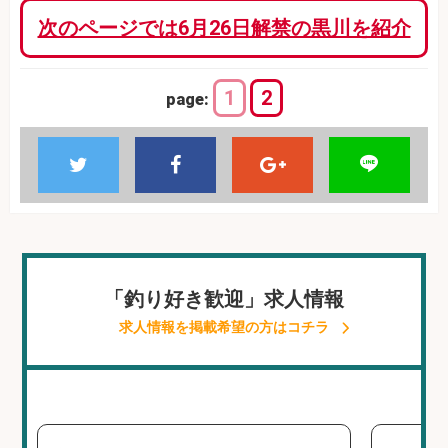
次のページでは6月26日解禁の黒川を紹介
1
2
page:
「釣り好き歓迎」求人情報
求人情報を掲載希望の方はコチラ