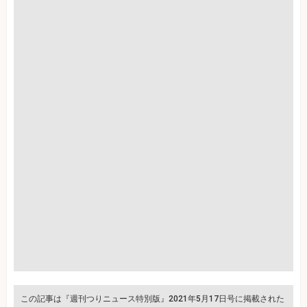
この記事は『週刊つりニュース特別版』2021年5月17日号に掲載された