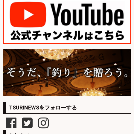
TSURINEWSをフォローする