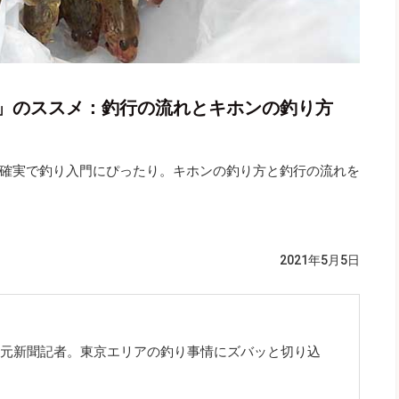
」のススメ：釣行の流れとキホンの釣り方
確実で釣り入門にぴったり。キホンの釣り方と釣行の流れを
2021年5月5日
。元新聞記者。東京エリアの釣り事情にズバッと切り込