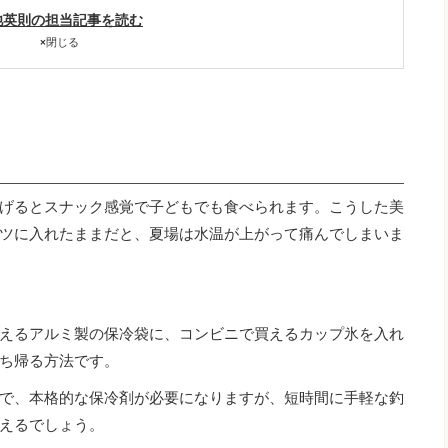
池英則の担当記事を読む
×
閉じる
げるとスナック感覚で子どもでも食べられます。こうした美
ツに入れたままだと、夏場は水温が上がって痛んでしまいま
えるアルミ製の保冷袋に、コンビニで買えるカップ氷を入れ
ち帰る方法です。
で、本格的な保冷剤が必要になりますが、短時間に手軽な釣
えるでしょう。