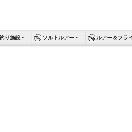
釣り施設
ソルトルアー
ルアー＆フラ