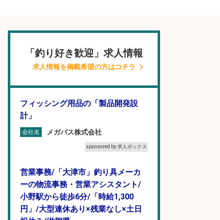
「釣り好き歓迎」求人情報
求人情報を掲載希望の方はコチラ
フィッシング用品の「製品開発設
計」
メガバス株式会社
会社名
sponsored by 求人ボックス
営業事務/「大津市」釣り具メーカ
ーの物流事務・営業アシスタント/
小野駅から徒歩6分/「時給1,300
円」/大型連休あり×残業なし×土日