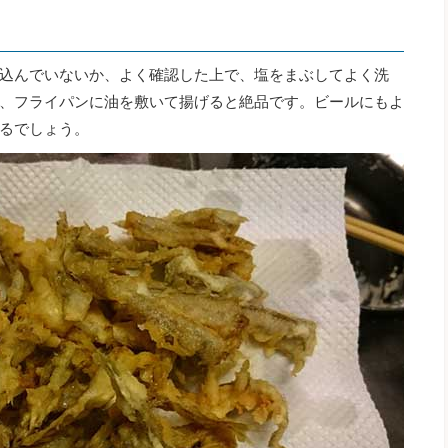
込んでいないか、よく確認した上で、塩をまぶしてよく洗
、フライパンに油を敷いて揚げると絶品です。ビールにもよ
るでしょう。