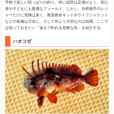
手軽で楽しい陸っぱりの釣り。特に堤防は足場がよく、初心
者や子どもにも最適なフィールド。しかし、自然相手のレジ
ャーだけに危険は多く、救急救命キットやライフジャケット
などの装備は万全に。そして何より大切なのは知識。ここで
は知っておきたい「波止で釣れる危険な魚」を紹介する。
ハオコゼ