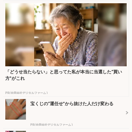
「どうせ当たらない」と思ってた私が本当に当選した“買い
方”がこれ
PR(合同会社デジタルファーム )
宝くじの“運任せ”から抜けた人だけ変わる
PR(合同会社デジタルファーム )