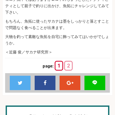
ティとして親子で釣りに出かけ、魚拓にチャレンジしてみて
下さい。
もちろん、魚拓に使ったサカナは墨をしっかりと落とすこと
で問題なく食べることが出来ます。
大物を釣って素敵な魚拓を自宅に飾ってみてはいかがでしょ
うか。
＜近藤 俊／サカナ研究所＞
1
2
page: