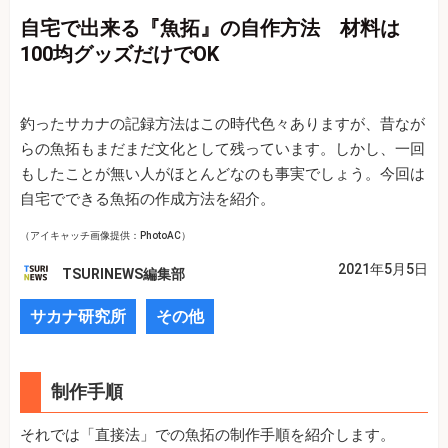
自宅で出来る『魚拓』の自作方法 材料は
100均グッズだけでOK
釣ったサカナの記録方法はこの時代色々ありますが、昔なが
らの魚拓もまだまだ文化として残っています。しかし、一回
もしたことが無い人がほとんどなのも事実でしょう。今回は
自宅でできる魚拓の作成方法を紹介。
（アイキャッチ画像提供：PhotoAC）
2021年5月5日
TSURINEWS編集部
サカナ研究所
その他
制作手順
それでは「直接法」での魚拓の制作手順を紹介します。