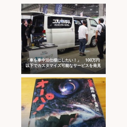
説！
「車を車中泊仕様にしたい！」 100万円
以下でカスタマイズ可能なサービスを発見