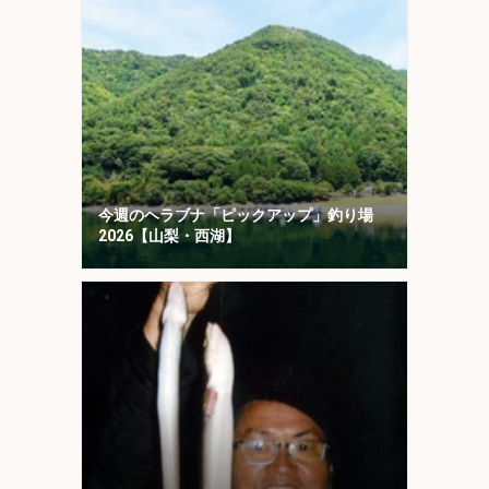
今週のヘラブナ「ピックアップ」釣り場
2026【山梨・西湖】