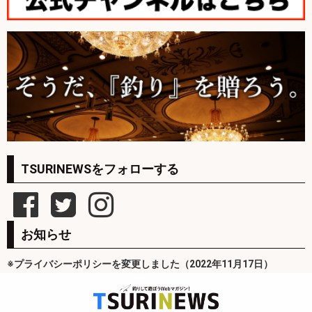
TSURINEWSをフォローする
お知らせ
※プライバシーポリシーを変更しました（2022年11月17日）