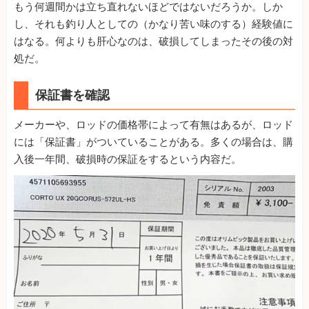
もう何週間かは立ち直れないほどではないだろうか。しか
し、それも釣り人としての（かなり苦い味のする）経験値に
はなる。何よりも肝心なのは、破損してしまったその後の対
処だ。
保証書を確認
メーカーや、ロッドの価格帯によって有無はあるが、ロッド
には「保証書」がついていることがある。多くの場合は、購
入後一年間、破損時の保証をするという内容だ。