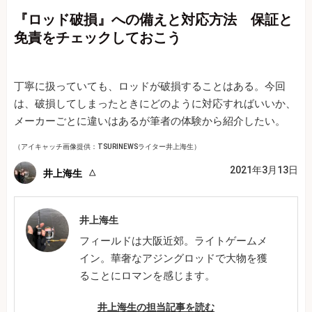
『ロッド破損』への備えと対応方法 保証と
免責をチェックしておこう
丁寧に扱っていても、ロッドが破損することはある。今回
は、破損してしまったときにどのように対応すればいいか、
メーカーごとに違いはあるが筆者の体験から紹介したい。
（アイキャッチ画像提供：TSURINEWSライター井上海生）
2021年3月13日
井上海生
井上海生
フィールドは大阪近郊。ライトゲームメ
イン。華奢なアジングロッドで大物を獲
ることにロマンを感じます。
井上海生の担当記事を読む