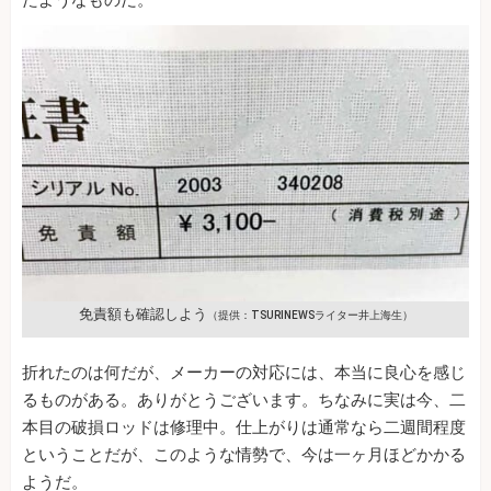
免責額も確認しよう
（提供：TSURINEWSライター井上海生）
折れたのは何だが、メーカーの対応には、本当に良心を感じ
るものがある。ありがとうございます。ちなみに実は今、二
本目の破損ロッドは修理中。仕上がりは通常なら二週間程度
ということだが、このような情勢で、今は一ヶ月ほどかかる
ようだ。