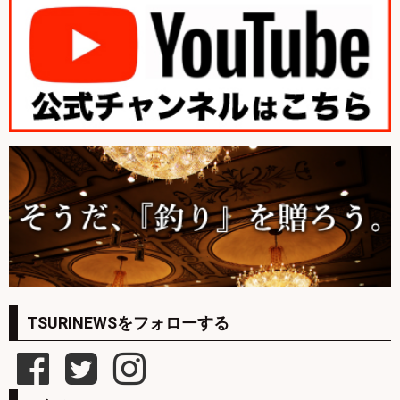
TSURINEWSをフォローする