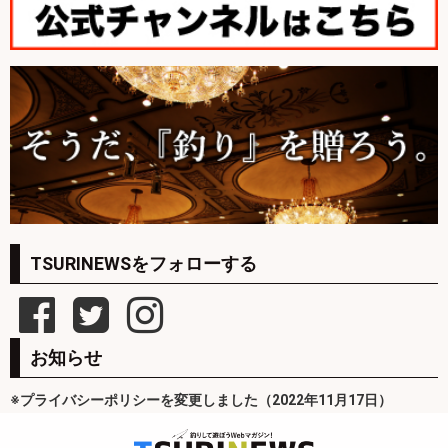
TSURINEWSをフォローする
お知らせ
※プライバシーポリシーを変更しました（2022年11月17日）