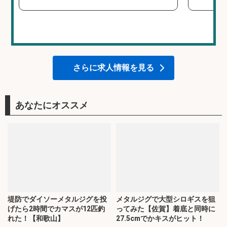
さらに求人情報を見る
あなたにオススメ
堤防でダイソーメタルジグを投
メタルジグで大型シロギスを狙
げたら2時間でカマスが12匹釣
ってみた【佐賀】着底と同時に
れた！【和歌山】
27.5cmでかキスがヒット！