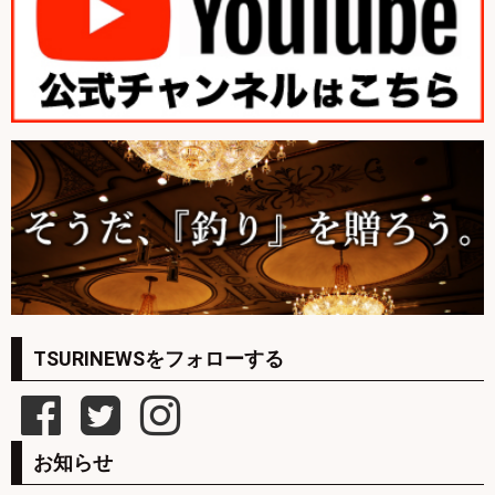
TSURINEWSをフォローする
お知らせ