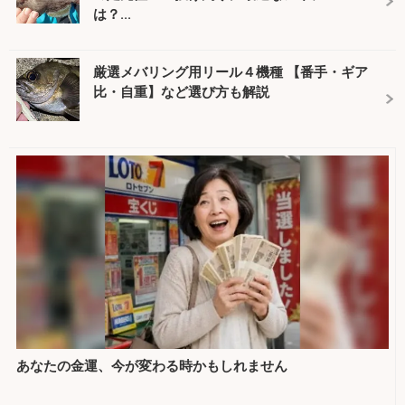
は？...
厳選メバリング用リール４機種 【番手・ギア
比・自重】など選び方も解説
あなたの金運、今が変わる時かもしれません