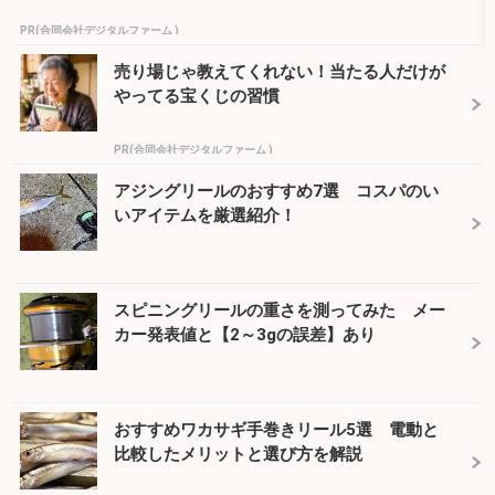
PR(合同会社デジタルファーム )
売り場じゃ教えてくれない！当たる人だけが
やってる宝くじの習慣
PR(合同会社デジタルファーム )
アジングリールのおすすめ7選 コスパのい
いアイテムを厳選紹介！
スピニングリールの重さを測ってみた メー
カー発表値と【2～3gの誤差】あり
おすすめワカサギ手巻きリール5選 電動と
比較したメリットと選び方を解説