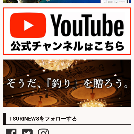
TSURINEWSをフォローする