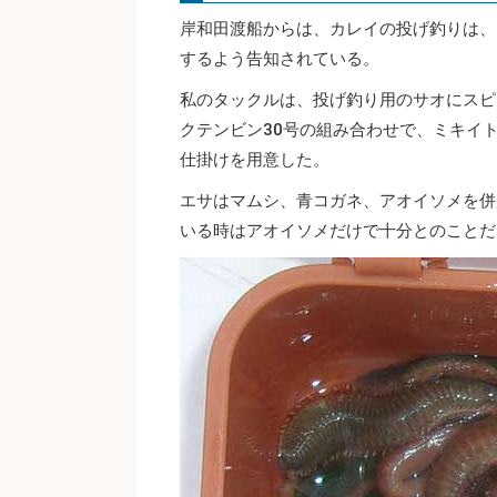
岸和田渡船からは、カレイの投げ釣りは、
するよう告知されている。
私のタックルは、投げ釣り用のサオにスピ
クテンビン30号の組み合わせで、ミキイト
仕掛けを用意した。
エサはマムシ、青コガネ、アオイソメを併
いる時はアオイソメだけで十分とのことだ