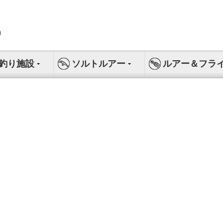
釣り施設
ソルトルアー
ルアー＆フラ