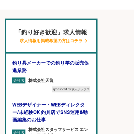
「釣り好き歓迎」求人情報
求人情報を掲載希望の方はコチラ
釣り具メーカーでの釣り竿の販売促
進業務
株式会社天龍
会社名
sponsored by 求人ボックス
WEBデザイナー・WEBディレクタ
ー/未経験OK 釣具店でSNS運用&動
画編集のお仕事
株式会社スタッフサービス エン
会社名