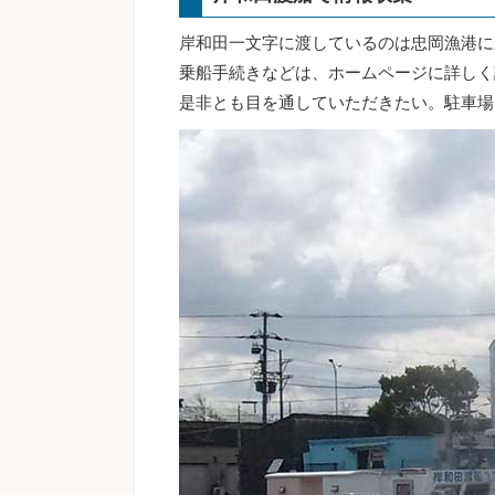
岸和田一文字に渡しているのは忠岡漁港に
乗船手続きなどは、ホームページに詳しく
是非とも目を通していただきたい。駐車場