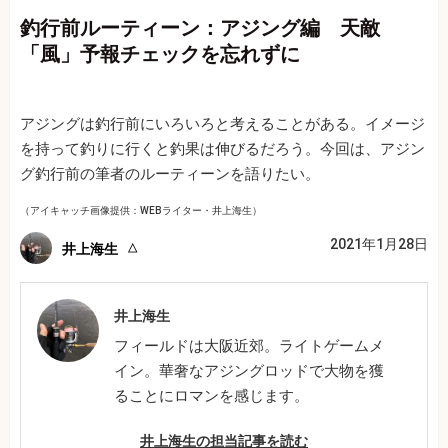
釣行前ルーティーン：アジング編 天敵
「風」予報チェックを忘れずに
アジングは釣行前にいろいろと考えることがある。イメージ
を持って釣りに行くと釣果は伸びるだろう。今回は、アジン
グ釣行前の筆者のルーティーンを語りたい。
（アイキャッチ画像提供：WEBライター・井上海生）
2021年1月28日
井上海生
井上海生
フィールドは大阪近郊。ライトゲームメ
イン。華奢なアジングロッドで大物を獲
ることにロマンを感じます。
井上海生の担当記事を読む