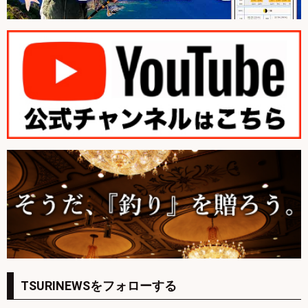
TSURINEWSをフォローする