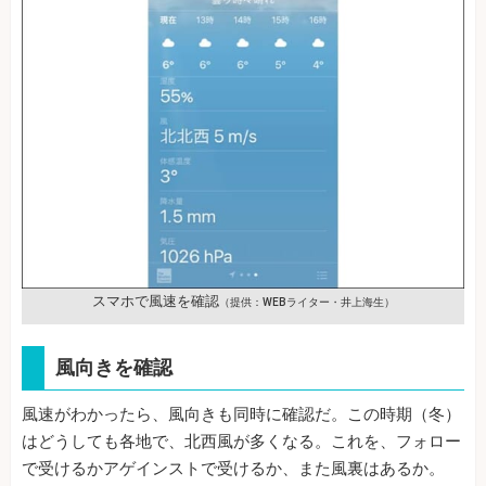
スマホで風速を確認
（提供：WEBライター・井上海生）
風向きを確認
風速がわかったら、風向きも同時に確認だ。この時期（冬）
はどうしても各地で、北西風が多くなる。これを、フォロー
で受けるかアゲインストで受けるか、また風裏はあるか。