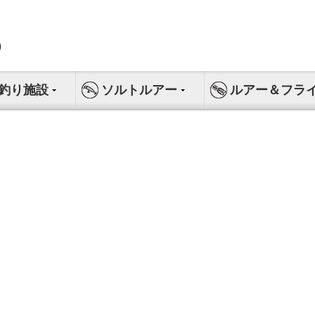
釣り施設
ソルトルアー
ルアー＆フラ