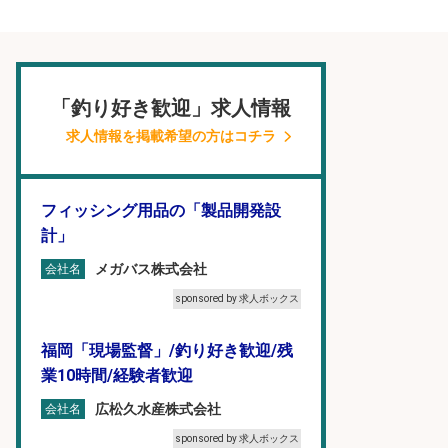
「釣り好き歓迎」求人情報
求人情報を掲載希望の方はコチラ
フィッシング用品の「製品開発設
計」
メガバス株式会社
会社名
sponsored by 求人ボックス
福岡「現場監督」/釣り好き歓迎/残
業10時間/経験者歓迎
広松久水産株式会社
会社名
sponsored by 求人ボックス