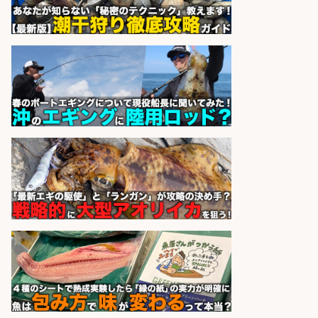
さらに求人情報を見る