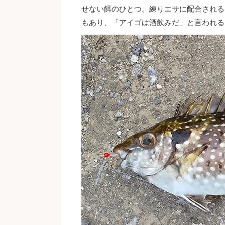
せない餌のひとつ。練りエサに配合される
もあり、「アイゴは酒飲みだ」と言われる