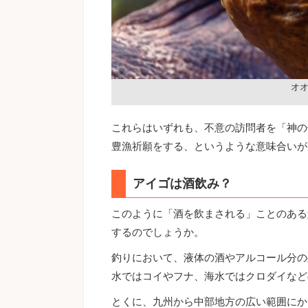
オ
これらはいずれも、不意の訪問者を「神の
豊漁祈願をする、というような意味合いが
アイゴは酒飲み？
このように「酒を飲まされる」ことのある
するのでしょうか。
釣りにおいて、液体の酒やアルコール分の
水ではコイやフナ、海水ではクロダイなど
とくに、九州から中部地方の広い範囲にか