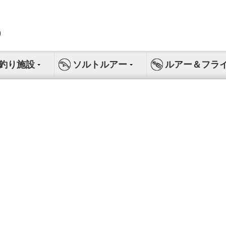
釣り施設
ソルトルアー
ルアー＆フラ