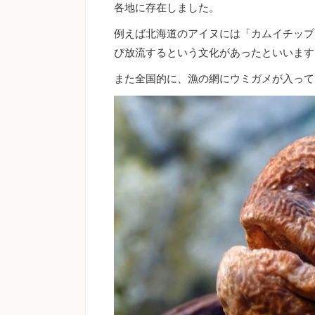
各地に存在しました。
例えば北海道のアイヌには「カムイチップ
び放流するという文化があったといいます
また全国的に、漁の網にウミガメが入って