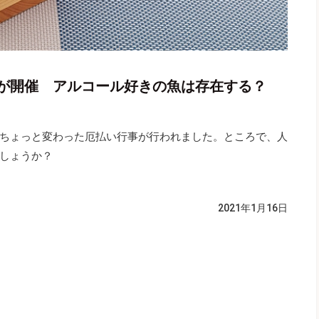
が開催 アルコール好きの魚は存在する？
ちょっと変わった厄払い行事が行われました。ところで、人
しょうか？
2021年1月16日