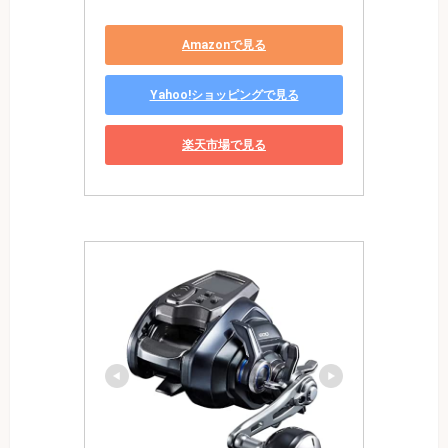
Amazonで見る
Yahoo!ショッピングで見る
楽天市場で見る