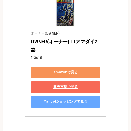
オーナー(OWNER)
OWNER(オーナー) LTアマダイ2
本
F-3618
Amazonで見る
楽天市場で見る
Yahoo!ショッピングで見る