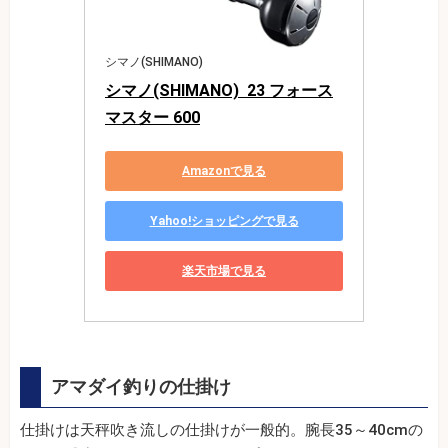
シマノ(SHIMANO)
シマノ(SHIMANO)  23 フォース
マスター 600
Amazonで見る
Yahoo!ショッピングで見る
楽天市場で見る
アマダイ釣りの仕掛け
仕掛けは天秤吹き流しの仕掛けが一般的。腕長35～40cmの