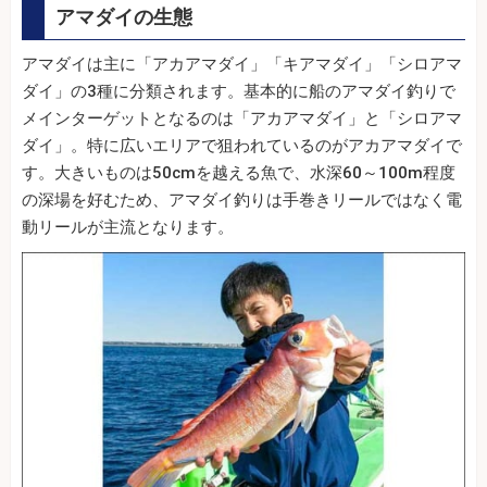
アマダイの生態
アマダイは主に「アカアマダイ」「キアマダイ」「シロアマ
ダイ」の3種に分類されます。基本的に船のアマダイ釣りで
メインターゲットとなるのは「アカアマダイ」と「シロアマ
ダイ」。特に広いエリアで狙われているのがアカアマダイで
す。大きいものは50cmを越える魚で、水深60～100m程度
の深場を好むため、アマダイ釣りは手巻きリールではなく電
動リールが主流となります。