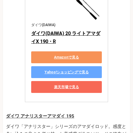
ダイワ(DAIWA)
ダイワ(DAIWA) 20 ライトアマダ
イX 190・R
Amazonで見る
Yahoo!ショッピングで見る
楽天市場で見る
ダイワ アナリスターアマダイ 195
ダイワ「アナリスター」シリーズのアマダイロッド。感度と