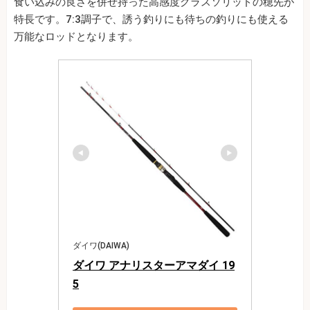
食い込みの良さを併せ持った高感度グラスソリッドの穂先が
特長です。7:3調子で、誘う釣りにも待ちの釣りにも使える
万能なロッドとなります。
ダイワ(DAIWA)
ダイワ アナリスターアマダイ 19
5