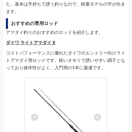
た、基本は手持ちで誘う釣りなので、軽量モデルの竿が向き
ます。
おすすめの専用ロッド
アマダイ釣りのおすすめのロッドを紹介します。
ダイワ ライトアマダイ X
コストパフォーマンスに優れたダイワのエントリー向けライ
トアマダイ用ロッドです。軽いオモリで誘いやすい調子とな
っており操作性がよく、入門用の1本に最適です。