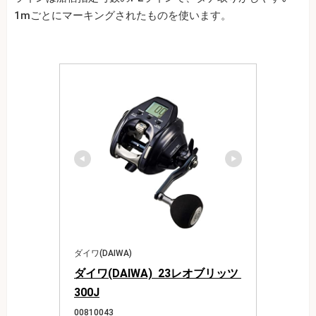
1mごとにマーキングされたものを使います。
ダイワ(DAIWA)
ダイワ(DAIWA)  23レオブリッツ 
300J
00810043