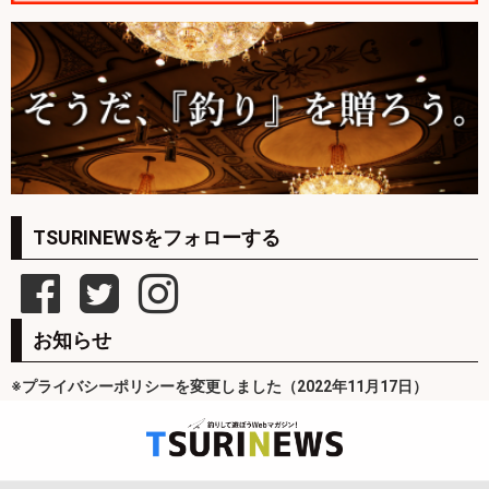
TSURINEWSをフォローする
お知らせ
※プライバシーポリシーを変更しました（2022年11月17日）