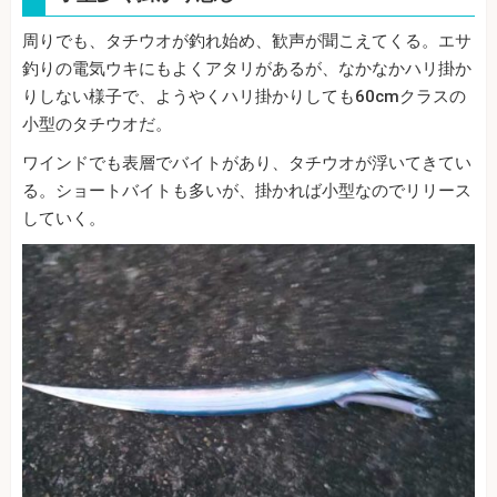
周りでも、タチウオが釣れ始め、歓声が聞こえてくる。エサ
釣りの電気ウキにもよくアタリがあるが、なかなかハリ掛か
りしない様子で、ようやくハリ掛かりしても60cmクラスの
小型のタチウオだ。
ワインドでも表層でバイトがあり、タチウオが浮いてきてい
る。ショートバイトも多いが、掛かれば小型なのでリリース
していく。