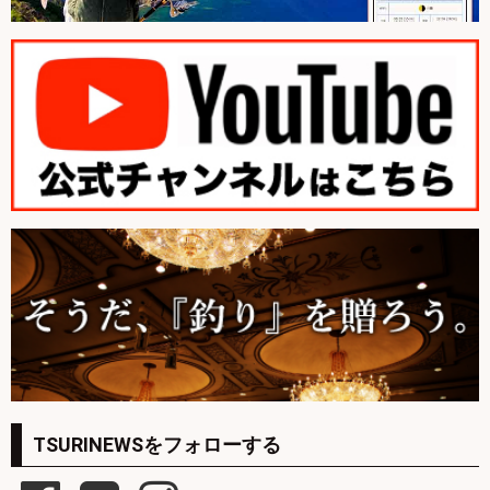
TSURINEWSをフォローする