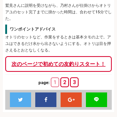
鷲見さんに説明を受けながら、乃村さんが仕掛けからオトリ
アユのセット完了までに掛かった時間は、合わせて15分でし
た。
ワンポイントアドバイス
オトリのセットなど、作業をするときは基本タモの上で。ア
ユはできるだけ水から出さないようにする。オトリは目を押
さえるとおとなしくなる。
次のページで初めての友釣りスタート！
1
2
3
page: