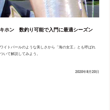
のキホン 数釣り可能で入門に最適シーズン
ワイトパールのような美しさから「海の女王」とも呼ばれ
ついて解説してみよう。
2020年8月20日