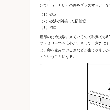
げで狙う」という条件をプラスすると、3
（1）砂浜
（2）砂浜が隣接した防波堤
（3）河口
産卵のため浅場に来ているので砂浜でも5
ファミリーでも安心だ。そして、意外にも
と、卵を産みつける藻などが生えやすいか
トということになる。