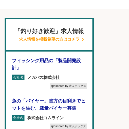
「釣り好き歓迎」求人情報
求人情報を掲載希望の方はコチラ
フィッシング用品の「製品開発設
計」
メガバス株式会社
会社名
sponsored by 求人ボックス
魚の「バイヤー」貴方の目利きでヒ
ットを生む、裁量バイヤー募集
株式会社コムライン
会社名
sponsored by 求人ボックス