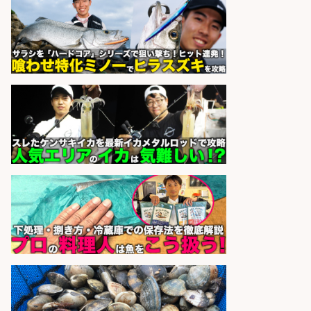
さらに求人情報を見る