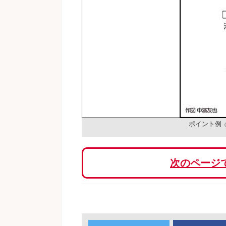
ポイント例
次のページ