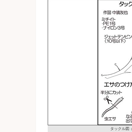
タックル図