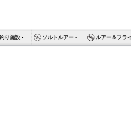
釣り施設
ソルトルアー
ルアー＆フラ