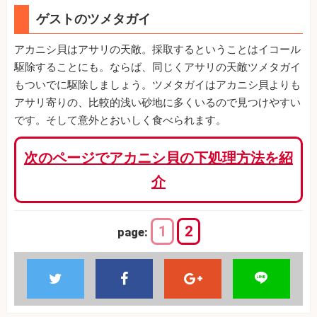
ゲストのツメタガイ
アカニシ貝はアサリの天敵。採取するということはイコール
駆除することにも。ならば、同じくアサリの天敵ツメタガイ
もついでに駆除しましょう。ツメタガイはアカニシ貝よりも
アサリ寄りの、比較的浅い砂地に多くいるので見つけやすい
です。そして意外とおいしく食べられます。
次のページでアカニシ貝の下処理方法を紹
介
1
2
page: