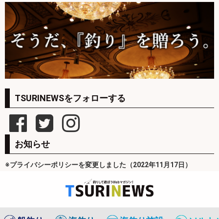
TSURINEWSをフォローする
お知らせ
※プライバシーポリシーを変更しました（2022年11月17日）