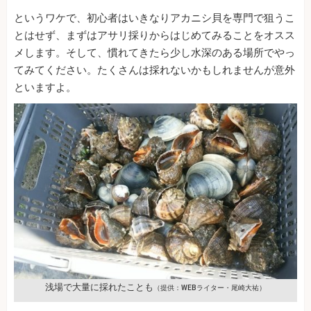
というワケで、初心者はいきなりアカニシ貝を専門で狙うこ
とはせず、まずはアサリ採りからはじめてみることをオスス
メします。そして、慣れてきたら少し水深のある場所でやっ
てみてください。たくさんは採れないかもしれませんが意外
といますよ。
浅場で大量に採れたことも
（提供：WEBライター・尾崎大祐）