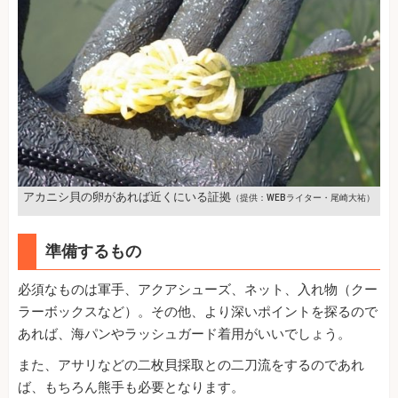
アカニシ貝の卵があれば近くにいる証拠
（提供：WEBライター・尾崎大祐）
準備するもの
必須なものは軍手、アクアシューズ、ネット、入れ物（クー
ラーボックスなど）。その他、より深いポイントを探るので
あれば、海パンやラッシュガード着用がいいでしょう。
また、アサリなどの二枚貝採取との二刀流をするのであれ
ば、もちろん熊手も必要となります。