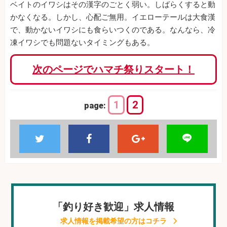
ベイトのイワシはその漢字のごとく弱い。しばらくすると動
かなくなる。しかし、心配ご無用。イエローテールは大食漢
で、動かないイワシにも食らいつくのである。なんなら、冷
凍イワシでも問題ないタイミングもある。
次のページでハマチ祭りスタート！
1
2
page:
「釣り好き歓迎」求人情報
求人情報を掲載希望の方はコチラ