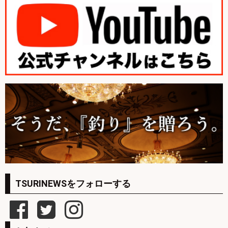
TSURINEWSをフォローする