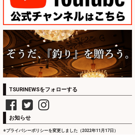
TSURINEWSをフォローする
お知らせ
※プライバシーポリシーを変更しました（2022年11月17日）