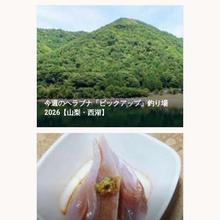
今週のヘラブナ「ピックアップ」釣り場
2026【山梨・西湖】