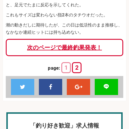
と、足元でたまに反応を示してくれた。
これもサイズは変わらない指2本のタチウオだった。
潮の動きだしに期待したが、この日は低活性のまま推移し、
なかなか連続ヒットには持ち込めない。
次のページで最終釣果発表！
1
2
page:
「釣り好き歓迎」求人情報