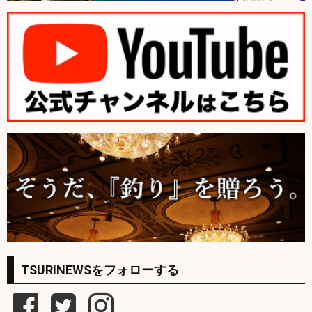
TSURINEWSをフォローする