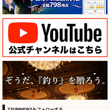
TSURINEWSをフォローする