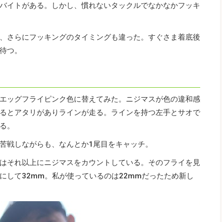
バイトがある。しかし、慣れないタックルでなかなかフッキ
、さらにフッキングのタイミングも違った。すぐさま着底後
待つ。
エッグフライピンク色に替えてみた。ニジマスが色の違和感
るとアタリがありラインが走る。ラインを持つ左手とサオで
る。
苦戦しながらも、なんとか1尾目をキャッチ。
はそれ以上にニジマスをカウントしている。そのフライを見
にして32mm。私が使っているのは22mmだったため新し