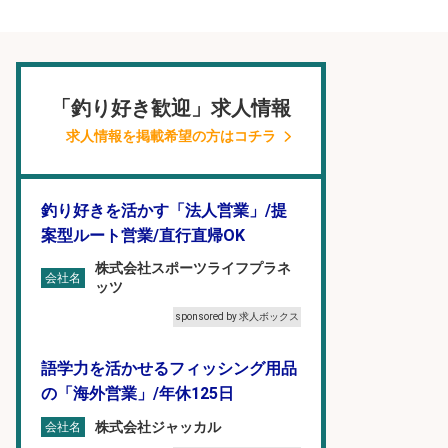
「釣り好き歓迎」求人情報
求人情報を掲載希望の方はコチラ
釣り好きを活かす「法人営業」/提
案型ルート営業/直行直帰OK
株式会社スポーツライフプラネ
会社名
ッツ
sponsored by 求人ボックス
語学力を活かせるフィッシング用品
の「海外営業」/年休125日
株式会社ジャッカル
会社名