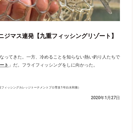
ニジマス連発【九重フィッシングリゾート】
なってきた。一方、冷めることを知らない熱い釣り人たちで
ート
」だ。フライフィッシングをしに向かった。
フィッシングカレッジトーナメントプロ専攻 1年白水和雅）
2020年1月27日