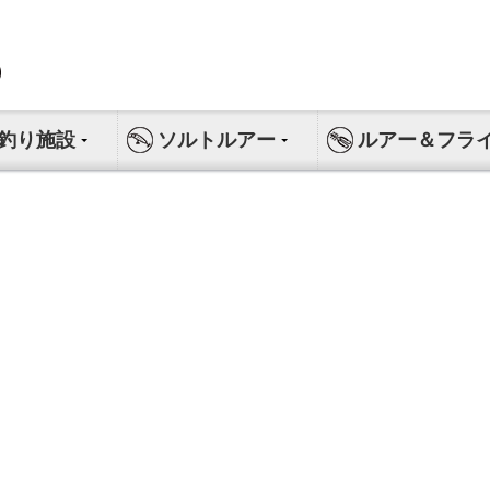
釣り施設
ソルトルアー
ルアー＆フラ