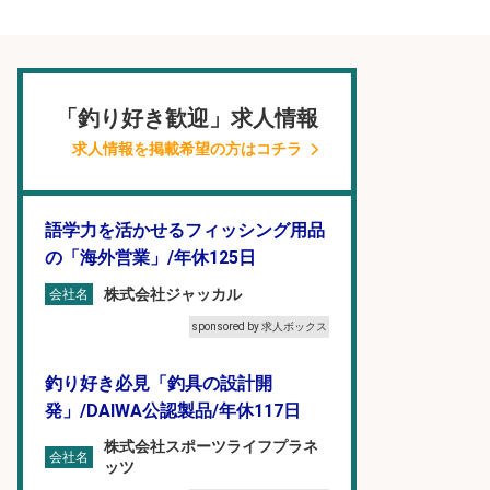
「釣り好き歓迎」求人情報
求人情報を掲載希望の方はコチラ
語学力を活かせるフィッシング用品
の「海外営業」/年休125日
株式会社ジャッカル
会社名
sponsored by 求人ボックス
釣り好き必見「釣具の設計開
発」/DAIWA公認製品/年休117日
株式会社スポーツライフプラネ
会社名
ッツ