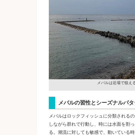
メバルは近場で狙え
メバルの習性とシーズナルパタ
メバルはロックフィッシュに分類されるの
しながら群れで行動し、時には水面を割っ
る。潮流に対しても敏感で、動いている時