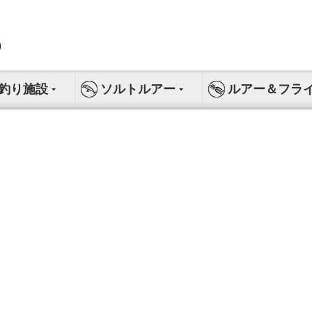
釣り施設
ソルトルアー
ルアー＆フラ