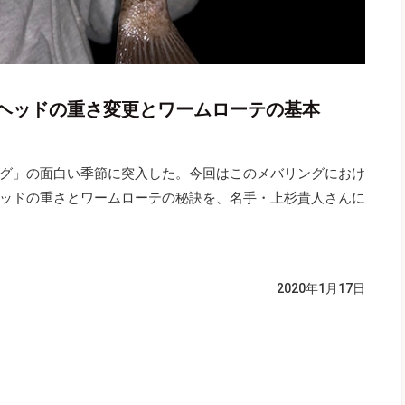
ヘッドの重さ変更とワームローテの基本
グ」の面白い季節に突入した。今回はこのメバリングにおけ
ッドの重さとワームローテの秘訣を、名手・上杉貴人さんに
2020年1月17日