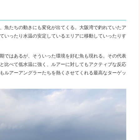
、魚たちの動きにも変化が出てくる。大阪湾で釣れていたア
ていったり水温の安定しているエリアに移動していったりす
期ではあるが、そういった環境を好む魚も現れる。その代表
と比べて低水温に強く、ルアーに対してもアクティブな反応
もルアーアングラーたちを熱くさせてくれる最高なターゲッ