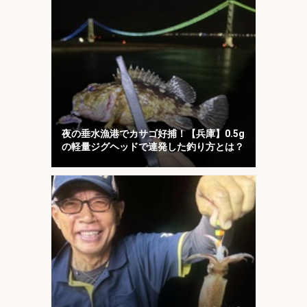
夜の垂水漁港でカサゴ好捕！【兵庫】0.5g
の軽量ジグヘッドで連発した釣り方とは？