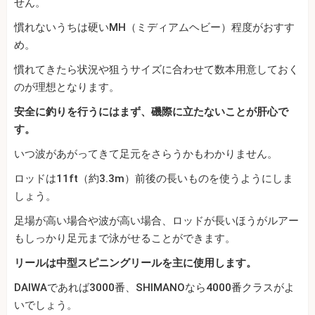
せん。
慣れないうちは硬いMH（ミディアムヘビー）程度がおすす
め。
慣れてきたら状況や狙うサイズに合わせて数本用意しておく
のが理想となります。
安全に釣りを行うにはまず、磯際に立たないことが肝心で
す。
いつ波があがってきて足元をさらうかもわかりません。
ロッドは11ft（約3.3m）前後の長いものを使うようにしま
しょう。
足場が高い場合や波が高い場合、ロッドが長いほうがルアー
もしっかり足元まで泳がせることができます。
リールは中型スピニングリールを主に使用します。
DAIWAであれば3000番、SHIMANOなら4000番クラスがよ
いでしょう。