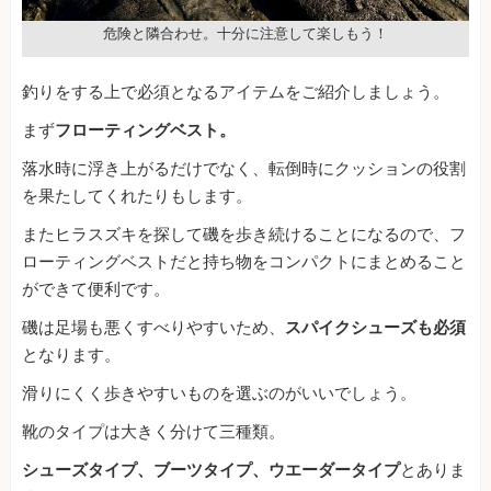
危険と隣合わせ。十分に注意して楽しもう！
釣りをする上で必須となるアイテムをご紹介しましょう。
まず
フローティングベスト。
落水時に浮き上がるだけでなく、転倒時にクッションの役割
を果たしてくれたりもします。
またヒラスズキを探して磯を歩き続けることになるので、フ
ローティングベストだと持ち物をコンパクトにまとめること
ができて便利です。
磯は足場も悪くすべりやすいため、
スパイクシューズも必須
となります。
滑りにくく歩きやすいものを選ぶのがいいでしょう。
靴のタイプは大きく分けて三種類。
シューズタイプ、ブーツタイプ、ウエーダータイプ
とありま