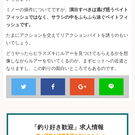
ミノーの操作についてですが、
演出すべきは逃げ惑うベイト
フィッシュではなく、サラシの中をふらふら泳ぐベイトフィ
ッシュです。
たまにアクションを交えてリアクションバイトを誘うのもい
いでしょう。
どうやったらヒラスズキにルアーを見つけてもらえるかを想
像しながらルアーを引いてくるのが、まずヒットへの近道と
なりますし、この釣りの面白いところでもあるのです。
「釣り好き歓迎」求人情報