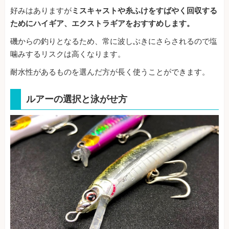
好みはありますが
ミスキャストや糸ふけをすばやく回収する
ためにハイギア、エクストラギアをおすすめします。
磯からの釣りとなるため、常に波しぶきにさらされるので塩
噛みするリスクは高くなります。
耐水性があるものを選んだ方が長く使うことができます。
ルアーの選択と泳がせ方