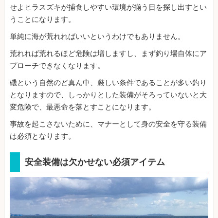
せよヒラスズキが捕食しやすい環境が揃う日を探し出すとい
うことになります。
単純に海が荒れればいいというわけでもありません。
荒れれば荒れるほど危険は増しますし、まず釣り場自体にア
プローチできなくなります。
磯という自然のど真ん中、厳しい条件であることが多い釣り
となりますので、しっかりとした装備がそろっていないと大
変危険で、最悪命を落とすことになります。
事故を起こさないために、マナーとして身の安全を守る装備
は必須となります。
安全装備は欠かせない必須アイテム