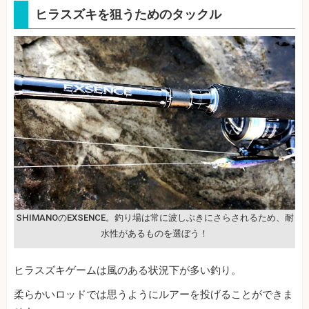
ヒラスズキを狙うためのタックル
SHIMANOのEXSENCE。釣り場は常に波しぶきにさらされるため、耐
水性があるものを選ぼう！
ヒラスズキゲームは風のある状況下が多い釣り。
柔らかいロッドでは思うようにルアーを投げることができま